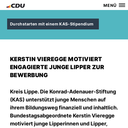
MENÜ
Durchstarten mit einem KAS-Stipendium
KERSTIN VIEREGGE MOTIVIERT
ENGAGIERTE JUNGE LIPPER ZUR
BEWERBUNG
Kreis Lippe.
Die Konrad-Adenauer-Stiftung
(KAS) unterstützt junge Menschen auf
ihrem Bildungsweg finanziell und inhaltlich.
Bundestagsabgeordnete Kerstin Vieregge
motiviert junge Lipperinnen und Lipper,