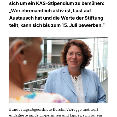
sich um ein KAS-Stipendium zu bemühen:
Wer ehrenamtlich aktiv ist, Lust auf
Austausch hat und die Werte der Stiftung
teilt, kann sich bis zum 15. Juli bewerben.“
Bundestagsabgeordnete Kerstin Vieregge motiviert
engagierte junge Lipperinnen und Lipper, sich für ein