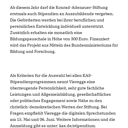
Ab diesem Jahr darf die Konrad-Adenauer-Stiftung
erstmals auch Stipendien an Auszubildende vergeben.
Die Geförderten werden bei ihrer beruflichen und
persönlichen Entwicklung individuell unterstützt.
Zusätzlich erhalten sie monatlich eine
Bildungspauschale in Höhe von 300 Euro. Finanziert
wird das Projekt aus Mitteln des Bundesministeriums für
Bildung und Forschung.
Als Kriterien für die Auswahl bei allen KAS-
Stipendienprogrammen nennt Vieregge eine
überzeugende Persönlichkeit, sehr gute fachliche
Leistungen und Allgemeinbildung, gesellschaftliches
oder politisches Engagement sowie Nähe zu den
christlich-demokratischen Werten der Stiftung. Bei
Fragen empfiehlt Vieregge die digitalen Sprechstunden
am 15. Mai und 06. Juni. Weitere Informationen und die
Anmeldung gibt es unter: kas.de/stipendium.