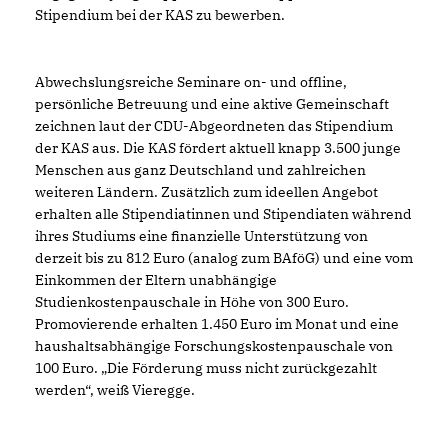
Stipendium bei der KAS zu bewerben.
Abwechslungsreiche Seminare on- und offline,
persönliche Betreuung und eine aktive Gemeinschaft
zeichnen laut der CDU-Abgeordneten das Stipendium
der KAS aus. Die KAS fördert aktuell knapp 3.500 junge
Menschen aus ganz Deutschland und zahlreichen
weiteren Ländern. Zusätzlich zum ideellen Angebot
erhalten alle Stipendiatinnen und Stipendiaten während
ihres Studiums eine finanzielle Unterstützung von
derzeit bis zu 812 Euro (analog zum BAföG) und eine vom
Einkommen der Eltern unabhängige
Studienkostenpauschale in Höhe von 300 Euro.
Promovierende erhalten 1.450 Euro im Monat und eine
haushaltsabhängige Forschungskostenpauschale von
100 Euro. „Die Förderung muss nicht zurückgezahlt
werden“, weiß Vieregge.