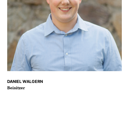
DANIEL WALGERN
Beisitzer