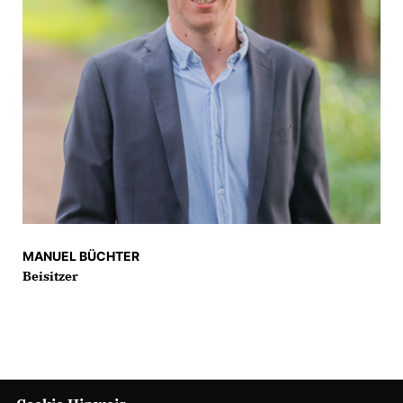
MANUEL BÜCHTER
Beisitzer