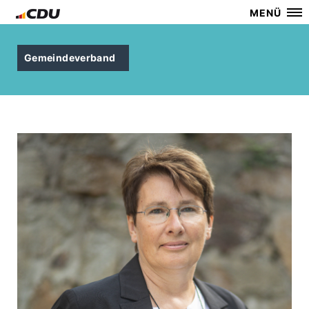
MENÜ
Gemeindeverband