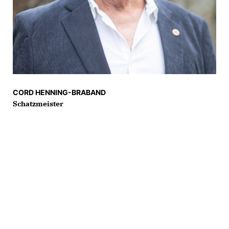
CORD HENNING-BRABAND
Schatzmeister