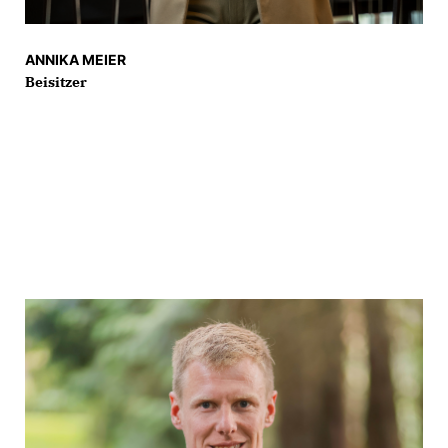
ANNIKA MEIER
Beisitzer