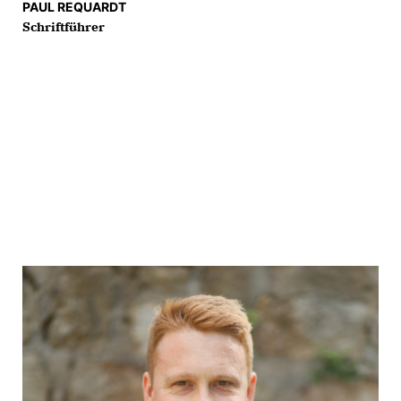
PAUL REQUARDT
Schriftführer