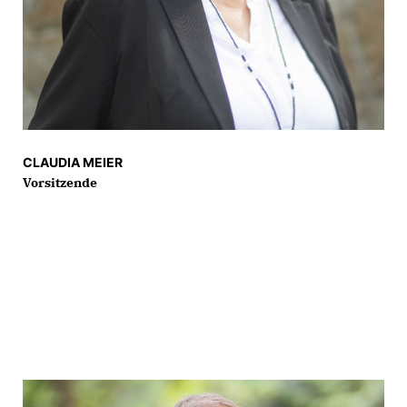
CLAUDIA MEIER
Vorsitzende