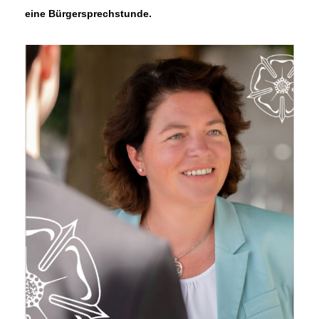
eine Bürgersprechstunde.