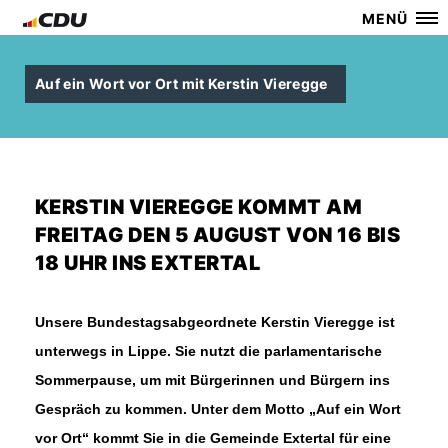
MENÜ
Auf ein Wort vor Ort mit Kerstin Vieregge
KERSTIN VIEREGGE KOMMT AM
FREITAG DEN 5 AUGUST VON 16 BIS
18 UHR INS EXTERTAL
Unsere Bundestagsabgeordnete Kerstin Vieregge ist
unterwegs in Lippe. Sie nutzt die parlamentarische
Sommerpause, um mit Bürgerinnen und Bürgern ins
Gespräch zu kommen. Unter dem Motto „Auf ein Wort
vor Ort“ kommt Sie in die Gemeinde Extertal für eine