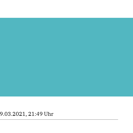
9.03.2021, 21:49 Uhr