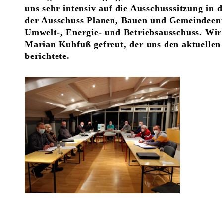
uns sehr intensiv auf die Ausschusssitzung in 
der Ausschuss Planen, Bauen und Gemeindeen
Umwelt-, Energie- und Betriebsausschuss. Wir
Marian Kuhfuß gefreut, der uns den aktuelle
berichtete.