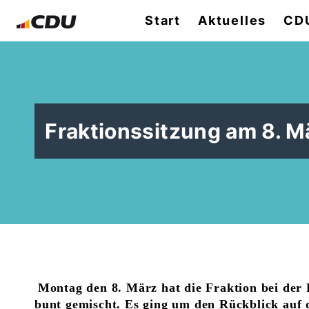
Start
Aktuelles
CDU
Fraktionssitzung am 8. M
Montag den 8. März hat die Fraktion bei der
bunt gemischt. Es ging um den Rückblick auf 