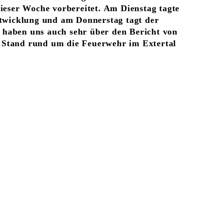
dieser Woche vorbereitet. Am Dienstag tagte
twicklung und am Donnerstag tagt der
 haben uns auch sehr über den Bericht von
n Stand rund um die Feuerwehr im Extertal